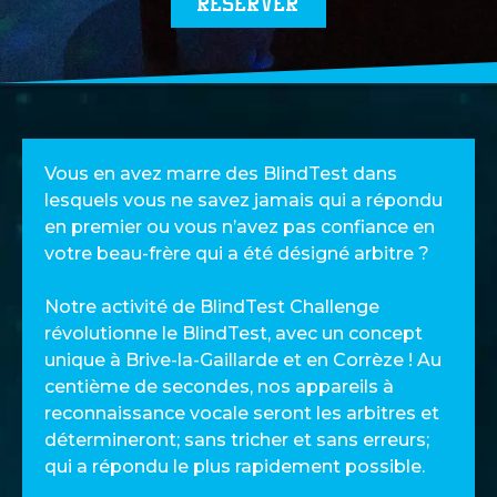
RÉSERVER
Vous en avez marre des BlindTest dans
lesquels vous ne savez jamais qui a répondu
en premier ou vous n’avez pas confiance en
votre beau-frère qui a été désigné arbitre ?
Notre activité de BlindTest Challenge
révolutionne le BlindTest, avec un concept
unique à Brive-la-Gaillarde et en Corrèze ! Au
centième de secondes, nos appareils à
reconnaissance vocale seront les arbitres et
détermineront; sans tricher et sans erreurs;
qui a répondu le plus rapidement possible.