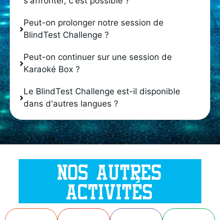
s'affronter, c'est possible ?
Peut-on prolonger notre session de
BlindTest Challenge ?
Peut-on continuer sur une session de
Karaoké Box ?
Le BlindTest Challenge est-il disponible
dans d'autres langues ?
NOS AUTRES
ACTIVITÉS