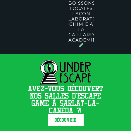
BOISSONS
LOCALES
FAÇON
LABORATOIRE
CHIMIE À
LA
GAILLARD
ACADÉMIE
AVEZ-VOUS DÉCOUVERT
NOS SALLES D'ESCAPE
GAME À SARLAT-LA-
CANÉDA ?!
DÉCOUVRIR