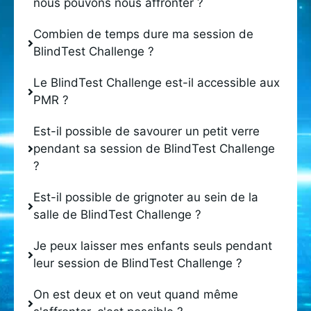
nous pouvons nous affronter ?
Combien de temps dure ma session de
BlindTest Challenge ?
Le BlindTest Challenge est-il accessible aux
PMR ?
Est-il possible de savourer un petit verre
pendant sa session de BlindTest Challenge
?
Est-il possible de grignoter au sein de la
salle de BlindTest Challenge ?
Je peux laisser mes enfants seuls pendant
leur session de BlindTest Challenge ?
On est deux et on veut quand même